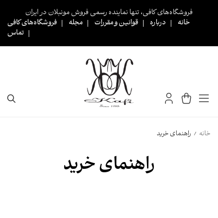
Ski
فروشگاه‌های کافی، تنها نماینده رسمی فروش مونبلان در ایران
t
خانه
درباره
قوانین و مقررات
مجله
فروشگاه‌های کافی
conten
تماس
خانه
راهنمای خرید
/
راهنمای خرید