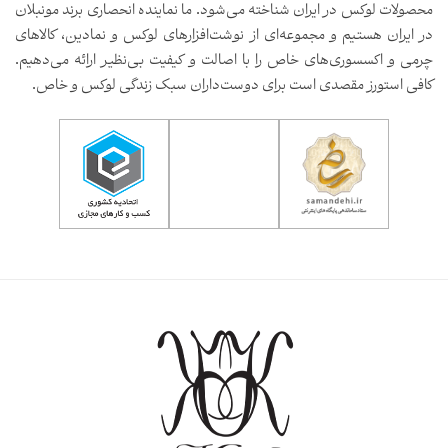
محصولات لوکس در ایران شناخته می‌شود. ما نماینده انحصاری برند مونبلان
در ایران هستیم و مجموعه‌ای از نوشت‌افزارهای لوکس و نمادین، کالاهای
چرمی و اکسسوری‌های خاص را با اصالت و کیفیت بی‌نظیر ارائه می‌دهیم.
کافی استورز مقصدی است برای دوست‌داران سبک زندگی لوکس و خاص.