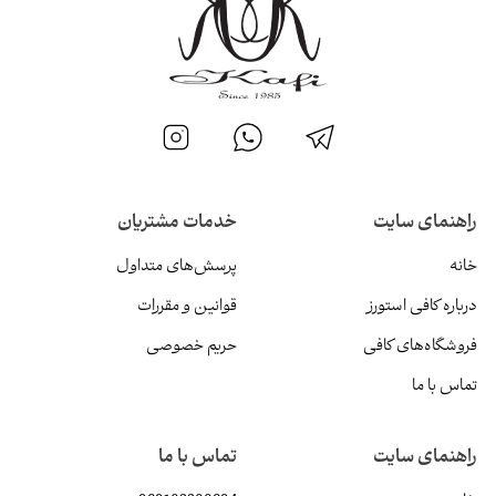
راهنمای سایت
خدمات مشتریان
خانه
پرسش‌های متداول
درباره کافی استورز
قوانین و مقررات
فروشگاه‌های کافی
حریم خصوصی
تماس با ما
راهنمای سایت
تماس با ما