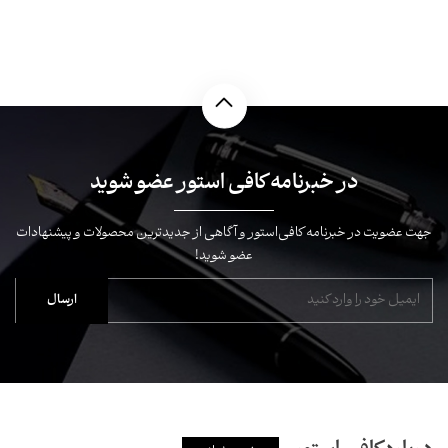
در خبرنامه کافی استور عضو شوید
جهت عضویت در خبرنامه کافی‌استور و آگاهی از جدیدترین محصولات و پیشنهادات
عضو شوید!