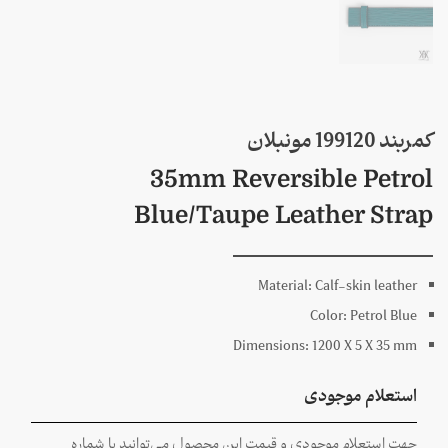
کمربند 199120 مونبلان
35mm Reversible Petrol
Blue/Taupe Leather Strap
Material:
Calf-skin leather
Color:
Petrol Blue
Dimensions:
1200 X
5 X
35
mm
استعلام موجودی
جهت استعلام موجودی و قیمت این محصول می‌توانید با شماره