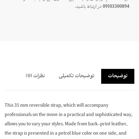
09103300894
در ارتباط باشید.
توضیحات
توضیحات تکمیلی
نظرات (0)
This 35 mm reversible strap, which will accompany
professionals on the move in a practical and sophisticated way,
allows you to vary your styles. Made from bark-print leather,
the strap is presented in a petrol blue color on one side, and