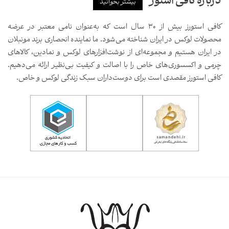
درباره کافی استور
بیشتر بخوانید
کافی استورز بیش از ۳۰ سال است که به‌عنوان نامی معتبر در عرضه
محصولات لوکس در ایران شناخته می‌شود. ما نماینده انحصاری برند مونبلان
در ایران هستیم و مجموعه‌ای از نوشت‌افزارهای لوکس و نمادین، کالاهای
چرمی و اکسسوری‌های خاص را با اصالت و کیفیت بی‌نظیر ارائه می‌دهیم.
کافی استورز مقصدی است برای دوست‌داران سبک زندگی لوکس و خاص.