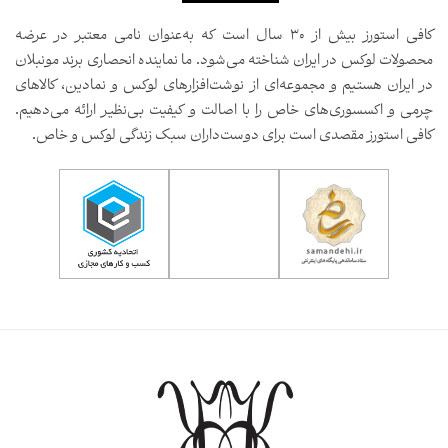
کافی استورز بیش از ۳۰ سال است که به‌عنوان نامی معتبر در عرضه
محصولات لوکس در ایران شناخته می‌شود. ما نماینده انحصاری برند مونبلان
در ایران هستیم و مجموعه‌ای از نوشت‌افزارهای لوکس و نمادین، کالاهای
چرمی و اکسسوری‌های خاص را با اصالت و کیفیت بی‌نظیر ارائه می‌دهیم.
کافی استورز مقصدی است برای دوست‌داران سبک زندگی لوکس و خاص.