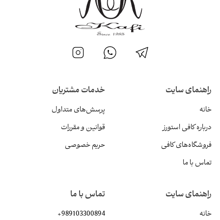
راهنمای سایت
خدمات مشتریان
خانه
پرسش‌های متداول
درباره کافی استورز
قوانین و مقررات
فروشگاه‌های کافی
حریم خصوصی
تماس با ما
راهنمای سایت
تماس با ما
خانه
+989103300894