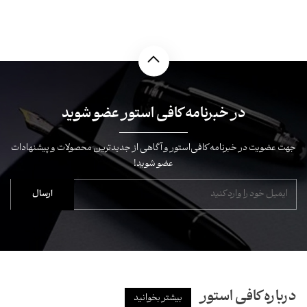
در خبرنامه کافی استور عضو شوید
جهت عضویت در خبرنامه کافی‌استور و آگاهی از جدیدترین محصولات و پیشنهادات
عضو شوید!
درباره کافی استور
بیشتر بخوانید