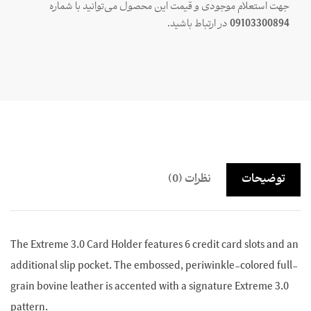
جهت استعلام موجودی و قیمت این محصول می‌توانید با شماره
09103300894
در ارتباط باشید.
توضیحات
نظرات (0)
The Extreme 3.0 Card Holder features 6 credit card slots and an
additional slip pocket. The embossed, periwinkle-colored full-
grain bovine leather is accented with a signature Extreme 3.0
pattern.