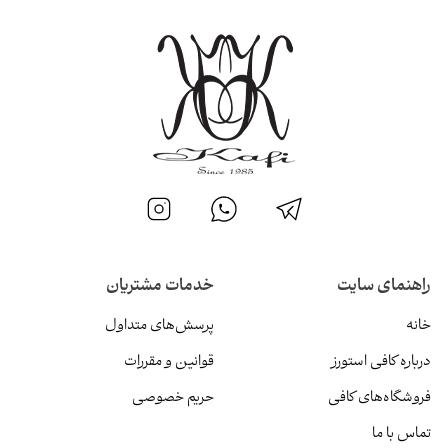
راهنمای سایت
خدمات مشتریان
خانه
پرسش‌های متداول
درباره کافی استورز
قوانین و مقررات
فروشگاه‌های کافی
حریم خصوصی
تماس با ما