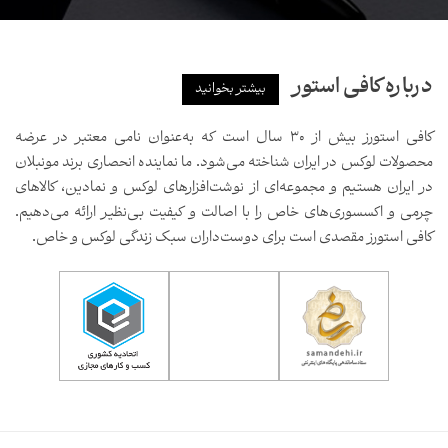
درباره کافی استور
بیشتر بخوانید
کافی استورز بیش از ۳۰ سال است که به‌عنوان نامی معتبر در عرضه
محصولات لوکس در ایران شناخته می‌شود. ما نماینده انحصاری برند مونبلان
در ایران هستیم و مجموعه‌ای از نوشت‌افزارهای لوکس و نمادین، کالاهای
چرمی و اکسسوری‌های خاص را با اصالت و کیفیت بی‌نظیر ارائه می‌دهیم.
کافی استورز مقصدی است برای دوست‌داران سبک زندگی لوکس و خاص.