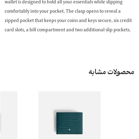
wallet is designed to hold all your essentials while slipping
comfortably into your pocket. The clasp opens to reveal a
zipped pocket that keeps your coins and keys secure, six credit
card slots, a bill compartment and two additional slip pockets.
محصولات مشابه