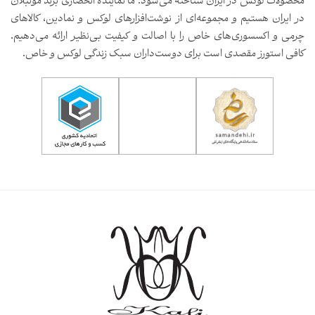
محصولات لوکس در ایران شناخته می‌شود. ما نماینده انحصاری برند مونبلان
در ایران هستیم و مجموعه‌ای از نوشت‌افزارهای لوکس و نمادین، کالاهای
چرمی و اکسسوری‌های خاص را با اصالت و کیفیت بی‌نظیر ارائه می‌دهیم.
کافی استورز مقصدی است برای دوست‌داران سبک زندگی لوکس و خاص.