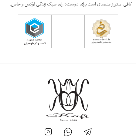
کافی استورز مقصدی است برای دوست‌داران سبک زندگی لوکس و خاص.