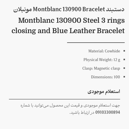
دستبند Montblanc 130900 Bracelet مونبلان
Montblanc 130900 Steel 3 rings
closing and Blue Leather Bracelet
Material:
Cowhide
Physical Weight:
12
g
Clasp:
Magnetic clasp
Dimensions:
100
استعلام موجودی
جهت استعلام موجودی و قیمت این محصول می‌توانید با شماره
09103300894
در ارتباط باشید.