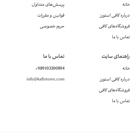
خانه
پرسش‌های متداول
درباره کافی استورز
قوانین و مقررات
فروشگاه‌های کافی
حریم خصوصی
تماس با ما
راهنمای سایت
تماس با ما
خانه
+989103300894
درباره کافی استورز
info@kafistores.com
فروشگاه‌های کافی
تماس با ما