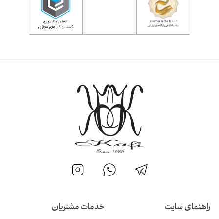
راهنمای سایت
خدمات مشتریان