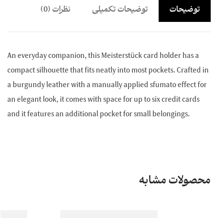
توضیحات
توضیحات تکمیلی
نظرات (0)
An everyday companion, this Meisterstück card holder has a
compact silhouette that fits neatly into most pockets. Crafted in
a burgundy leather with a manually applied sfumato effect for
an elegant look, it comes with space for up to six credit cards
and it features an additional pocket for small belongings.
محصولات مشابه