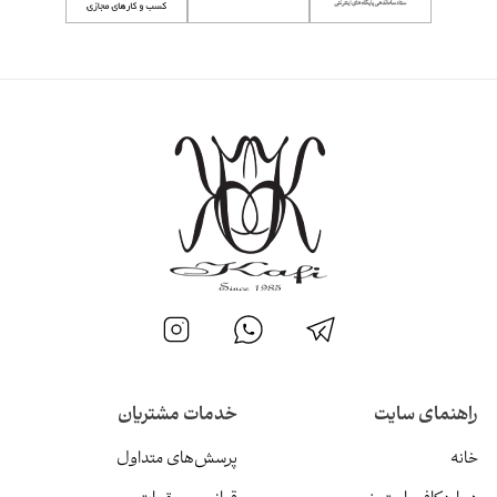
راهنمای سایت
خدمات مشتریان
خانه
پرسش‌های متداول