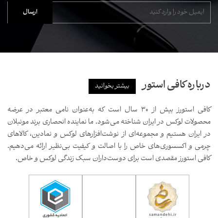
درباره کافی استور
بیشتر بخوانید
کافی استورز بیش از ۳۰ سال است که به‌عنوان نامی معتبر در عرضه
محصولات لوکس در ایران شناخته می‌شود. ما نماینده انحصاری برند مونبلان
در ایران هستیم و مجموعه‌ای از نوشت‌افزارهای لوکس و نمادین، کالاهای
چرمی و اکسسوری‌های خاص را با اصالت و کیفیت بی‌نظیر ارائه می‌دهیم.
کافی استورز مقصدی است برای دوست‌داران سبک زندگی لوکس و خاص.