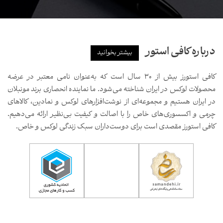
درباره کافی استور
بیشتر بخوانید
کافی استورز بیش از ۳۰ سال است که به‌عنوان نامی معتبر در عرضه
محصولات لوکس در ایران شناخته می‌شود. ما نماینده انحصاری برند مونبلان
در ایران هستیم و مجموعه‌ای از نوشت‌افزارهای لوکس و نمادین، کالاهای
چرمی و اکسسوری‌های خاص را با اصالت و کیفیت بی‌نظیر ارائه می‌دهیم.
کافی استورز مقصدی است برای دوست‌داران سبک زندگی لوکس و خاص.