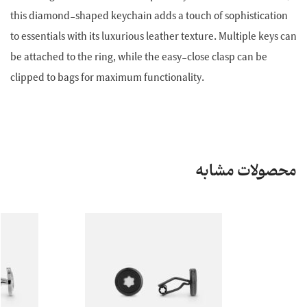
this diamond-shaped keychain adds a touch of sophistication
to essentials with its luxurious leather texture. Multiple keys can
be attached to the ring, while the easy-close clasp can be
clipped to bags for maximum functionality.
محصولات مشابه