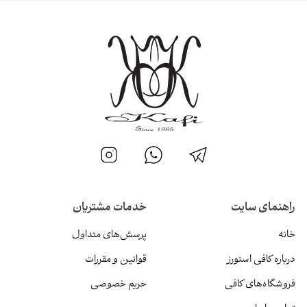
راهنمای سایت
خدمات مشتریان
خانه
پرسش‌های متداول
درباره کافی استورز
قوانین و مقررات
فروشگاه‌های کافی
حریم خصوصی