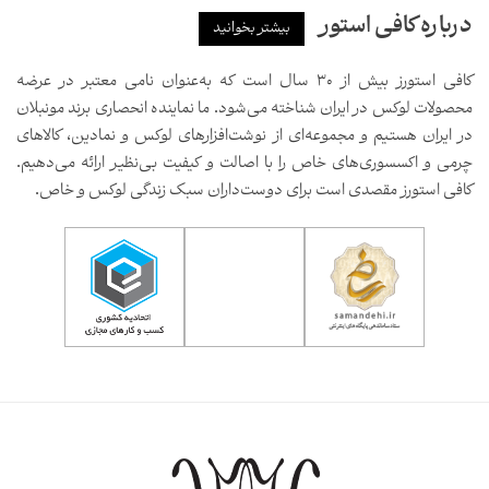
درباره کافی استور
بیشتر بخوانید
کافی استورز بیش از ۳۰ سال است که به‌عنوان نامی معتبر در عرضه
محصولات لوکس در ایران شناخته می‌شود. ما نماینده انحصاری برند مونبلان
در ایران هستیم و مجموعه‌ای از نوشت‌افزارهای لوکس و نمادین، کالاهای
چرمی و اکسسوری‌های خاص را با اصالت و کیفیت بی‌نظیر ارائه می‌دهیم.
کافی استورز مقصدی است برای دوست‌داران سبک زندگی لوکس و خاص.