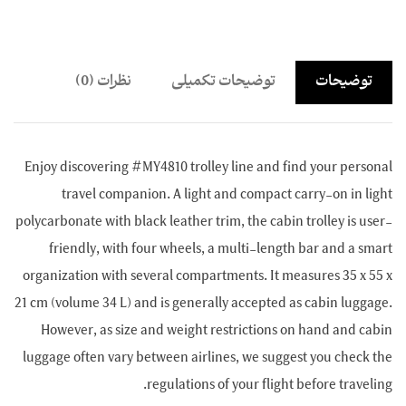
توضیحات
توضیحات تکمیلی
نظرات (0)
Enjoy discovering #MY4810 trolley line and find your personal
travel companion. A light and compact carry-on in light
polycarbonate with black leather trim, the cabin trolley is user-
friendly, with four wheels, a multi-length bar and a smart
organization with several compartments. It measures 35 x 55 x
21 cm (volume 34 L) and is generally accepted as cabin luggage.
However, as size and weight restrictions on hand and cabin
luggage often vary between airlines, we suggest you check the
regulations of your flight before traveling.