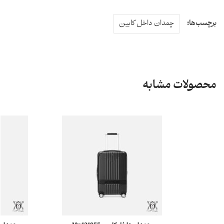
برچسب‌ها:
چمدان داخل کابین
محصولات مشابه