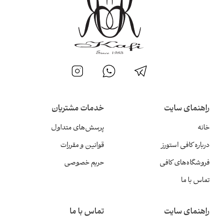
راهنمای سایت
خدمات مشتریان
خانه
پرسش‌های متداول
درباره کافی استورز
قوانین و مقررات
فروشگاه‌های کافی
حریم خصوصی
تماس با ما
راهنمای سایت
تماس با ما