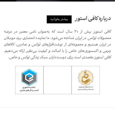
درباره کافی استور
بیشتر بخوانید
کافی استورز بیش از ۳۰ سال است که به‌عنوان نامی معتبر در عرضه
محصولات لوکس در ایران شناخته می‌شود. ما نماینده انحصاری برند مونبلان
در ایران هستیم و مجموعه‌ای از نوشت‌افزارهای لوکس و نمادین، کالاهای
چرمی و اکسسوری‌های خاص را با اصالت و کیفیت بی‌نظیر ارائه می‌دهیم.
کافی استورز مقصدی است برای دوست‌داران سبک زندگی لوکس و خاص.