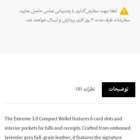
لطفا جهت سفارش‌گذاری با پشتیبانی تماس حاصل نمایید.
سفارشات ظرف مدت ۳ روز کاری پردازش و ارسال خواهند شد.
توضیحات
نظرات (0)
The Extreme 3.0 Compact Wallet features 6 card slots and
interior pockets for bills and receipts. Crafted from embossed
lavender grey full-grain leather, it features the signature