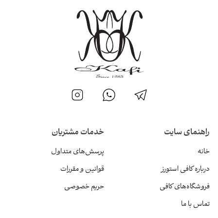
راهنمای سایت
خدمات مشتریان
خانه
پرسش‌های متداول
درباره کافی استورز
قوانین و مقررات
فروشگاه‌های کافی
حریم خصوصی
تماس با ما