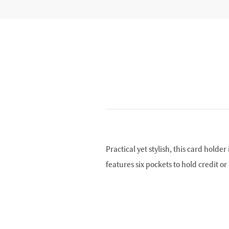
Practical yet stylish, this card hold
features six pockets to hold credit or