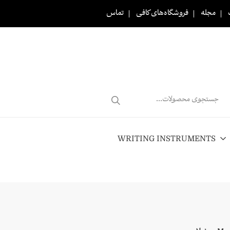
مجله
فروشگاه‌های کافی
تماس
Products
search
WRITING INSTRUMENTS