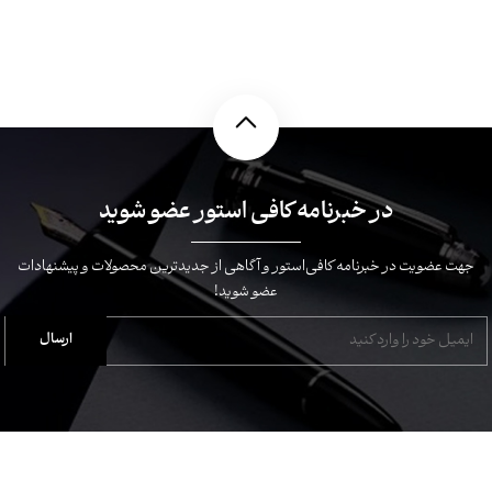
در خبرنامه کافی استور عضو شوید
جهت عضویت در خبرنامه کافی‌استور و آگاهی از جدیدترین محصولات و پیشنهادات
عضو شوید!