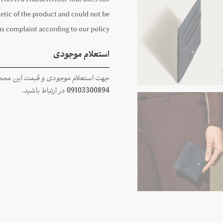
 This is a characteristic that does not
tic of the product and could not be
s complaint according to our policy.
استعلام موجودی
جهت استعلام موجودی و قیمت این محصول
09103300894
در ارتباط باشید.