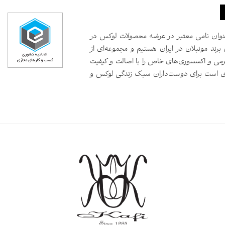
سال است که به‌عنوان نامی معتبر در عرضه محصولات لوکس در
 برند مونبلان در ایران هستیم و مجموعه‌ای از
رمی و اکسسوری‌های خاص را با اصالت و کیفیت
صدی است برای دوست‌داران سبک زندگی لوکس و