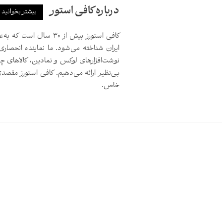
درباره کافی استور
بیشتر بخوانید
کافی استورز بیش از ۳۰ 
ایران شناخته می‌شود. ما نماینده انحصاری
نوشت‌افزارهای لوکس و نمادین، کالاهای چ
بی‌نظیر ارائه می‌دهیم. کافی استورز مق
خاص.