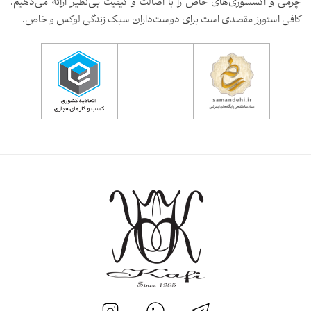
چرمی و اکسسوری‌های خاص را با اصالت و کیفیت بی‌نظیر ارائه می‌دهیم.
کافی استورز مقصدی است برای دوست‌داران سبک زندگی لوکس و خاص.