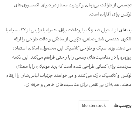
تجسمی از ظرافت بی‌زمان و کیفیت ممتاز در دنیای اکسسوری‌های
لوکس برای آقایان است.
بدنه‌ای از استیل ضدزنگ با پرداخت براق، همراه با تزئینی از لاک سیاه با
الگوی هندسی شش‌ضلعی، ترکیبی از سادگی و دقت طراحی را ارائه
می‌دهد. وزن سبک و طراحی کلاسیک این محصول، امکان استفاده
روزمره یا در مناسبت‌های رسمی را با راحتی فراهم می‌کند. این دکمه
سردست برای کسانی طراحی شده است که برند مونبلان را با معنای
لوکس و کلاسیک درک می‌کنند و می‌خواهند جزئیات لبا‌س‌شان را ارتقاء
دهند. هدیه‌ای بی‌نقص برای مناسبت‌های خاص و حرفه‌ای.
برچسب‌ها:
Meisterstuck