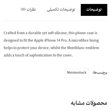
توضیحات
توضیحات تکمیلی
نظرات (0)
Crafted from a durable yet soft silicone, this phone case is
designed to fit the Apple iPhone 14 Pro. A microfibre lining
helps to protect your device, whilst the Montblanc emblem
adds a touch of sophistication to the cover.
برچسب‌ها:
Meisterstuck
محصولات مشابه