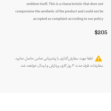
emblem itself. This is a characteristic that does not
compromise the aesthetic of the product and could not be
accepted as complaint according to our policy
$
205
لطفا جهت سفارش‌گذاری با پشتیبانی تماس حاصل نمایید.
سفارشات ظرف مدت ۳ روز کاری پردازش و ارسال خواهند شد.