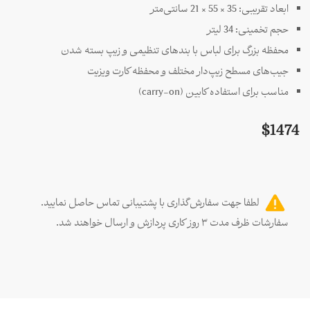
ابعاد تقریبی: 35 × 55 × 21 سانتی‌متر
حجم تخمینی: 34 لیتر
محفظه بزرگ برای لباس با بندهای تنظیمی و زیپ بسته شدن
جیب‌های مسطح زیپ‌دار مختلف و محفظه کارت ویزیت
مناسب برای استفاده کابین (carry-on)
$
1474
لطفا جهت سفارش‌گذاری با پشتیبانی تماس حاصل نمایید.
سفارشات ظرف مدت ۳ روز کاری پردازش و ارسال خواهند شد.