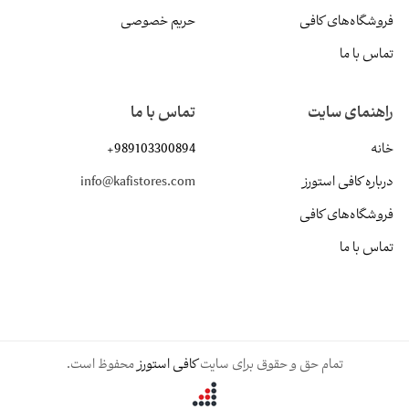
فروشگاه‌های کافی
حریم خصوصی
تماس با ما
راهنمای سایت
تماس با ما
خانه
+989103300894
درباره کافی استورز
info@kafistores.com
فروشگاه‌های کافی
تماس با ما
تمام حق و حقوق برای سایت
کافی استورز
محفوظ است.