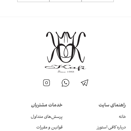
راهنمای سایت
خدمات مشتریان
خانه
پرسش‌های متداول
درباره کافی استورز
قوانین و مقررات