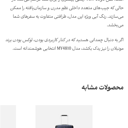
حالی که جیب‌های متعدد داخلی نظمِ مدرن و سازمان‌یافته را ممکن
می‌سازند. رنگ آبی ویژه این مدل، ظرافتی متفاوت به سفرهای شما
می‌بخشد.
اگر به دنبال چمدانی هستید که در کنار کاربردی بودن، لوکس بودن برند
مونبلان را نیز یدک بکشد، مدل MY4810 انتخابی هوشمندانه است.
محصولات مشابه