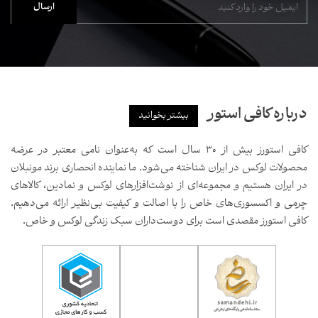
درباره کافی استور
بیشتر بخوانید
کافی استورز بیش از ۳۰ سال است که به‌عنوان نامی معتبر در عرضه
محصولات لوکس در ایران شناخته می‌شود. ما نماینده انحصاری برند مونبلان
در ایران هستیم و مجموعه‌ای از نوشت‌افزارهای لوکس و نمادین، کالاهای
چرمی و اکسسوری‌های خاص را با اصالت و کیفیت بی‌نظیر ارائه می‌دهیم.
کافی استورز مقصدی است برای دوست‌داران سبک زندگی لوکس و خاص.