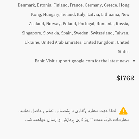
Denmark, Estonia, Finland, France, Germany, Greece, Hong
Kong, Hungary, Ireland, Italy, Latvia, Lithuania, New
Zealand, Norway, Poland, Portugal, Romania, Russia,
Singapore, Slovakia, Spain, Sweden, Switzerland, Taiwan,
Ukraine, United Arab Emirates, United Kingdom, United
States
Bank:
Visit support.google.com for the latest news
$
1762
لطفا جهت سفارش‌گذاری با پشتیبانی تماس حاصل نمایید.
سفارشات ظرف مدت ۳ روز کاری پردازش و ارسال خواهند شد.