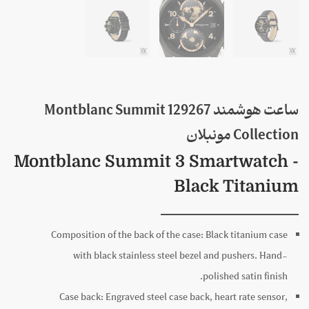
ساعت هوشمند 129267 Montblanc Summit
Collection مونبلان
Montblanc Summit 3 Smartwatch -
Black Titanium
Composition of the back of the case:
Black titanium case
with black stainless steel bezel and pushers. Hand-
polished satin finish.
Case back:
Engraved steel case back, heart rate sensor,