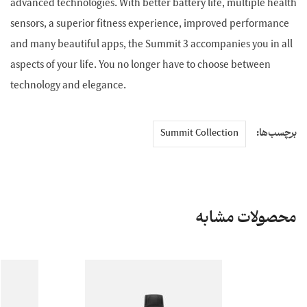
advanced technologies. With better battery life, multiple health
sensors, a superior fitness experience, improved performance
and many beautiful apps, the Summit 3 accompanies you in all
aspects of your life. You no longer have to choose between
technology and elegance.
برچسب‌ها:
Summit Collection
محصولات مشابه