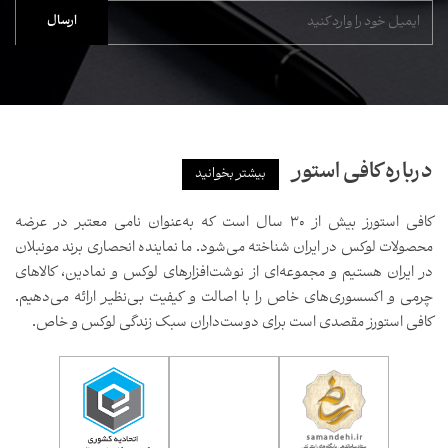
درباره کافی استور
بیشتر بخوانید
کافی استورز بیش از ۳۰ سال است که به‌عنوان نامی معتبر در عرضه
محصولات لوکس در ایران شناخته می‌شود. ما نماینده انحصاری برند مونبلان
در ایران هستیم و مجموعه‌ای از نوشت‌افزارهای لوکس و نمادین، کالاهای
چرمی و اکسسوری‌های خاص را با اصالت و کیفیت بی‌نظیر ارائه می‌دهیم.
کافی استورز مقصدی است برای دوست‌داران سبک زندگی لوکس و خاص.