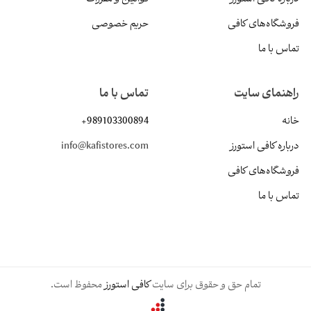
فروشگاه‌های کافی
حریم خصوصی
تماس با ما
راهنمای سایت
تماس با ما
خانه
+989103300894
درباره کافی استورز
info@kafistores.com
فروشگاه‌های کافی
تماس با ما
تمام حق و حقوق برای سایت
کافی استورز
محفوظ است.