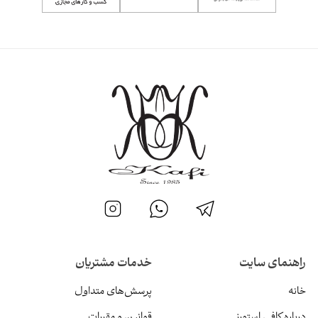
راهنمای سایت
خدمات مشتریان
خانه
پرسش‌های متداول
درباره کافی استورز
قوانین و مقررات