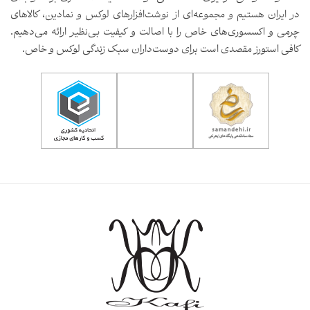
در ایران هستیم و مجموعه‌ای از نوشت‌افزارهای لوکس و نمادین، کالاهای
چرمی و اکسسوری‌های خاص را با اصالت و کیفیت بی‌نظیر ارائه می‌دهیم.
کافی استورز مقصدی است برای دوست‌داران سبک زندگی لوکس و خاص.