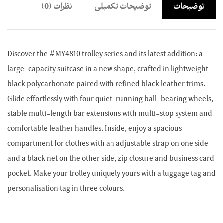
توضیحات
توضیحات تکمیلی
نظرات (0)
Discover the #MY4810 trolley series and its latest addition: a
large-capacity suitcase in a new shape, crafted in lightweight
black polycarbonate paired with refined black leather trims.
Glide effortlessly with four quiet-running ball-bearing wheels,
stable multi-length bar extensions with multi-stop system and
comfortable leather handles. Inside, enjoy a spacious
compartment for clothes with an adjustable strap on one side
and a black net on the other side, zip closure and business card
pocket. Make your trolley uniquely yours with a luggage tag and
personalisation tag in three colours.