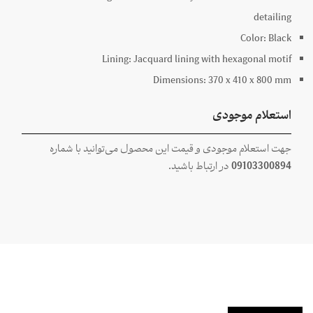
detailing
Color:
Black
Lining:
Jacquard lining with hexagonal motif
Dimensions:
370 x
410 x
800
mm
استعلام موجودی
جهت استعلام موجودی و قیمت این محصول می‌توانید با شماره
09103300894
در ارتباط باشید.