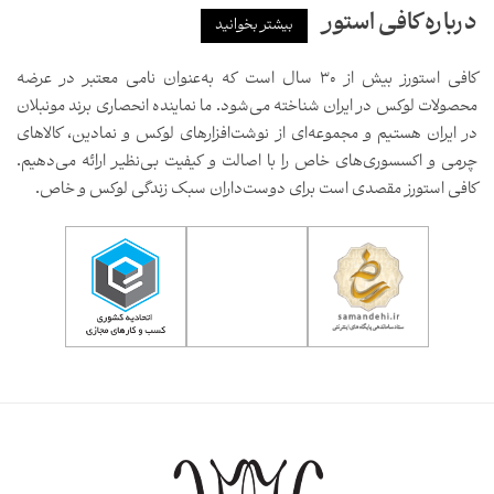
درباره کافی استور
بیشتر بخوانید
کافی استورز بیش از ۳۰ سال است که به‌عنوان نامی معتبر در عرضه
محصولات لوکس در ایران شناخته می‌شود. ما نماینده انحصاری برند مونبلان
در ایران هستیم و مجموعه‌ای از نوشت‌افزارهای لوکس و نمادین، کالاهای
چرمی و اکسسوری‌های خاص را با اصالت و کیفیت بی‌نظیر ارائه می‌دهیم.
کافی استورز مقصدی است برای دوست‌داران سبک زندگی لوکس و خاص.