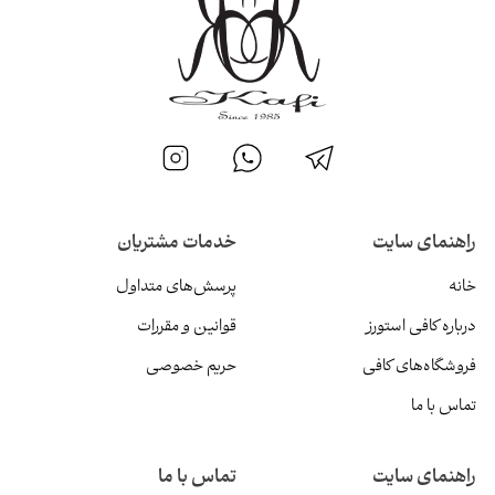
راهنمای سایت
خدمات مشتریان
خانه
پرسش‌های متداول
درباره کافی استورز
قوانین و مقررات
فروشگاه‌های کافی
حریم خصوصی
تماس با ما
راهنمای سایت
تماس با ما