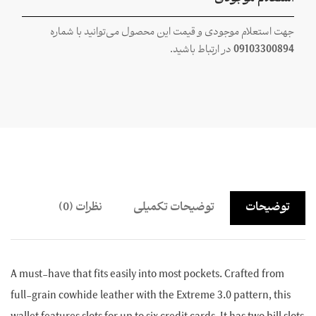
جهت استعلام موجودی و قیمت این محصول می‌توانید با شماره
09103300894
در ارتباط باشید.
توضیحات
توضیحات تکمیلی
نظرات (0)
A must-have that fits easily into most pockets. Crafted from
full-grain cowhide leather with the Extreme 3.0 pattern, this