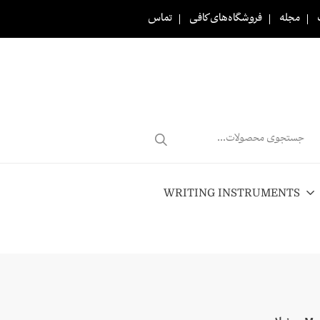
مجله
فروشگاه‌های کافی
تماس
Products
search
WRITING INSTRUMENTS