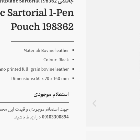
جاقلمی 198362 Montblanc Sartorial مونبلان
 Sartorial 1-Pen
Pouch 198362
Material:
Bovine leather
Colour:
Black
ano printed full-grain bovine leather
Dimensions:
50 x
20 x
160
mm
استعلام موجودی
جهت استعلام موجودی و قیمت این محصول
09103300894
در ارتباط باشید.