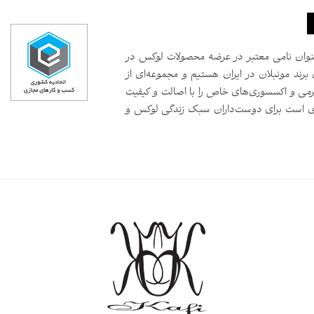
سال است که به‌عنوان نامی معتبر در عرضه محصولات لوکس در
 برند مونبلان در ایران هستیم و مجموعه‌ای از
رمی و اکسسوری‌های خاص را با اصالت و کیفیت
صدی است برای دوست‌داران سبک زندگی لوکس و