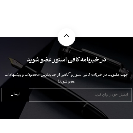
در خبرنامه کافی استور عضو شوید
جهت عضویت در خبرنامه کافی‌استور و آگاهی از جدیدترین محصولات و پیشنهادات
عضو شوید!