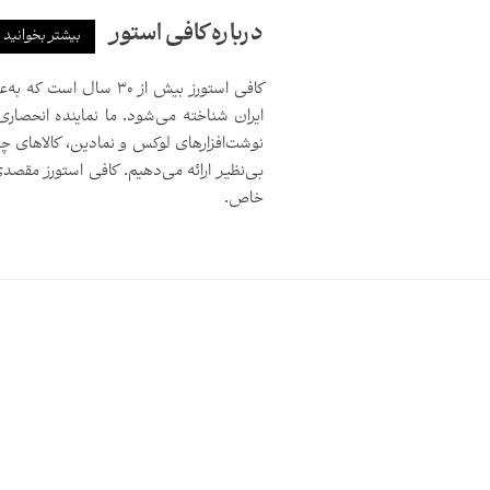
درباره کافی استور
بیشتر بخوانید
کافی استورز بیش از ۳۰ 
ایران شناخته می‌شود. ما نماینده انحصاری
نوشت‌افزارهای لوکس و نمادین، کالاهای چ
بی‌نظیر ارائه می‌دهیم. کافی استورز مق
خاص.