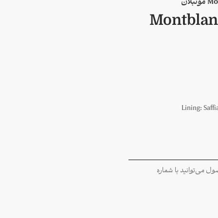
Montblanc
Lining:
Saffi
 می‌توانید با شماره