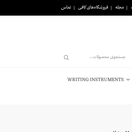
مجله
فروشگاه‌های کافی
تماس
Products
search
WRITING INSTRUMENTS