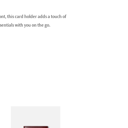
t, this card holder adds a touch of
sentials with you on the go.