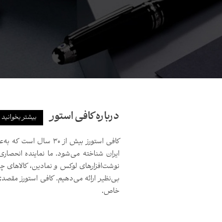
درباره کافی استور
بیشتر بخوانید
کافی استورز بیش از ۳۰ 
ایران شناخته می‌شود. ما نماینده انحصاری
نوشت‌افزارهای لوکس و نمادین، کالاهای چ
بی‌نظیر ارائه می‌دهیم. کافی استورز مق
خاص.