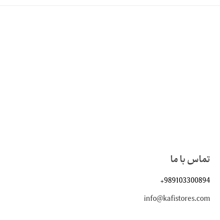
تماس با ما
+989103300894
info@kafistores.com