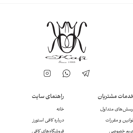
دمات مشتریان
راهنمای سایت
رسش‌های متداول
خانه
وانین و مقررات
درباره کافی استورز
ریم خصوصی
فروشگاه‌های کافی