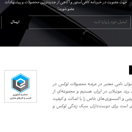
جهت عضویت در خبرنامه کافی‌استور و آگاهی از جدیدترین محصولات و پیشنهادات
عضو شوید!
سال است که به‌عنوان نامی معتبر در عرضه محصولات لوکس در
 برند مونبلان در ایران هستیم و مجموعه‌ای از
رمی و اکسسوری‌های خاص را با اصالت و کیفیت
صدی است برای دوست‌داران سبک زندگی لوکس و