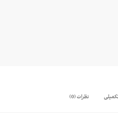
کمیلی
نظرات (0)