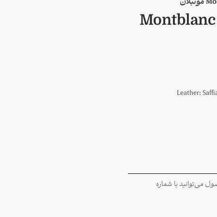
Montblanc 
Leather:
Saffi
 می‌توانید با شماره