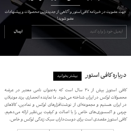
جهت عضویت در خبرنامه کافی‌استور و آگاهی از جدیدترین محصولات و پیشنهادات
عضو شوید!
درباره کافی استور
بیشتر بخوانید
کافی استورز بیش از ۳۰ سال است که به‌عنوان نامی معتبر در عرضه
محصولات لوکس در ایران شناخته می‌شود. ما نماینده انحصاری برند مونبلان
در ایران هستیم و مجموعه‌ای از نوشت‌افزارهای لوکس و نمادین، کالاهای
چرمی و اکسسوری‌های خاص را با اصالت و کیفیت بی‌نظیر ارائه می‌دهیم.
کافی استورز مقصدی است برای دوست‌داران سبک زندگی لوکس و خاص.