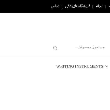
مجله
فروشگاه‌های کافی
تماس
Products
search
WRITING INSTRUMENTS