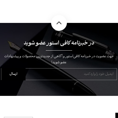
در خبرنامه کافی استور عضو شوید
جهت عضویت در خبرنامه کافی‌استور و آگاهی از جدیدترین محصولات و پیشنهادات
عضو شوید!