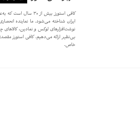
کافی استورز بیش از ۳۰ 
ایران شناخته می‌شود. ما نماینده انحصاری
نوشت‌افزارهای لوکس و نمادین، کالاهای چ
بی‌نظیر ارائه می‌دهیم. کافی استورز مق
خاص.