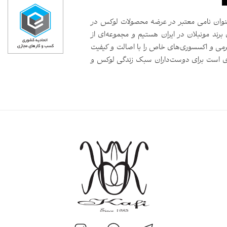
سال است که به‌عنوان نامی معتبر در عرضه محصولات لوکس در
 برند مونبلان در ایران هستیم و مجموعه‌ای از
رمی و اکسسوری‌های خاص را با اصالت و کیفیت
صدی است برای دوست‌داران سبک زندگی لوکس و