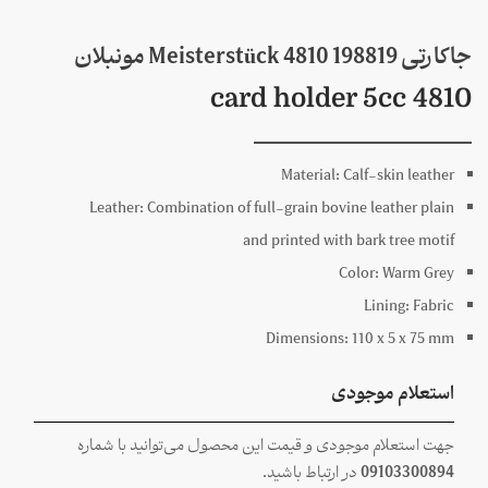
جاکارتی 198819 Meisterstück 4810 مونبلان
4810 card holder 5cc
Material:
Calf-skin leather
Leather:
Combination of full-grain bovine leather plain
and printed with bark tree motif
Color:
Warm Grey
Lining:
Fabric
Dimensions:
110 x
5 x
75
mm
استعلام موجودی
جهت استعلام موجودی و قیمت این محصول می‌توانید با شماره
09103300894
در ارتباط باشید.