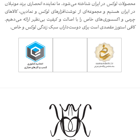
محصولات لوکس در ایران شناخته می‌شود. ما نماینده انحصاری برند مونبلان
در ایران هستیم و مجموعه‌ای از نوشت‌افزارهای لوکس و نمادین، کالاهای
چرمی و اکسسوری‌های خاص را با اصالت و کیفیت بی‌نظیر ارائه می‌دهیم.
کافی استورز مقصدی است برای دوست‌داران سبک زندگی لوکس و خاص.