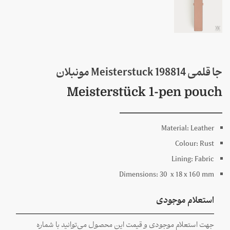
جا قلمی 198814 Meisterstuck مونبلان
Meisterstück 1-pen pouch
Material:
Leather
Colour:
Rust
Lining:
Fabric
Dimensions:
30 x
18 x
160
mm
استعلام موجودی
جهت استعلام موجودی و قیمت این محصول می‌توانید با شماره