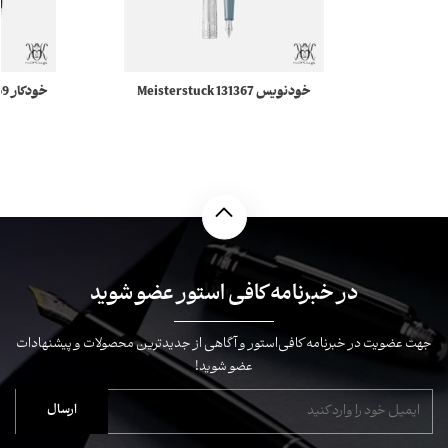
خودنویس 131367 Meisterstuck
مونبلان
در خبرنامه کافی استور عضو شوید
جهت عضویت در خبرنامه کافی‌استور و آگاهی از جدیدترین محصولات و پیشنهادات
عضو شوید!