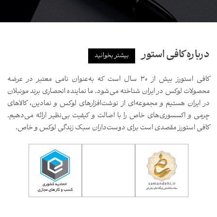
درباره کافی استور
بیشتر بخوانید
کافی استورز بیش از ۳۰ سال است که به‌عنوان نامی معتبر در عرضه
محصولات لوکس در ایران شناخته می‌شود. ما نماینده انحصاری برند مونبلان
در ایران هستیم و مجموعه‌ای از نوشت‌افزارهای لوکس و نمادین، کالاهای
چرمی و اکسسوری‌های خاص را با اصالت و کیفیت بی‌نظیر ارائه می‌دهیم.
کافی استورز مقصدی است برای دوست‌داران سبک زندگی لوکس و خاص.