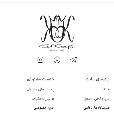
راهنمای سایت
خدمات مشتریان
خانه
پرسش‌های متداول
درباره کافی استورز
قوانین و مقررات
فروشگاه‌های کافی
حریم خصوصی