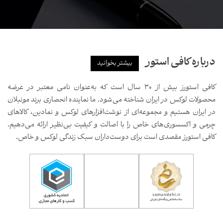
درباره کافی استور
بیشتر بخوانید
کافی استورز بیش از ۳۰ سال است که به‌عنوان نامی معتبر در عرضه
محصولات لوکس در ایران شناخته می‌شود. ما نماینده انحصاری برند مونبلان
در ایران هستیم و مجموعه‌ای از نوشت‌افزارهای لوکس و نمادین، کالاهای
چرمی و اکسسوری‌های خاص را با اصالت و کیفیت بی‌نظیر ارائه می‌دهیم.
کافی استورز مقصدی است برای دوست‌داران سبک زندگی لوکس و خاص.