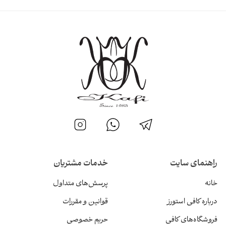
راهنمای سایت
خدمات مشتریان
خانه
پرسش‌های متداول
درباره کافی استورز
قوانین و مقررات
فروشگاه‌های کافی
حریم خصوصی