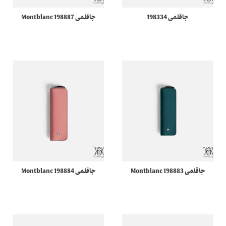
جاقلمی 198334
جاقلمی 198887 Montblanc
Meisterstuck مونبلان
Sartorial مونبلان
جاقلمی 198883 Montblanc
جاقلمی 198884 Montblanc
Sartorial مونبلان
Sartorial مونبلان