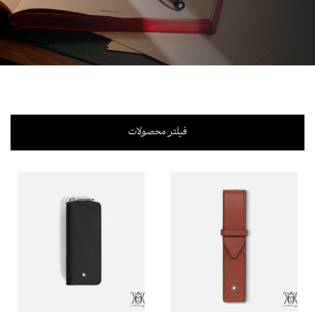
فیلتر محصولات