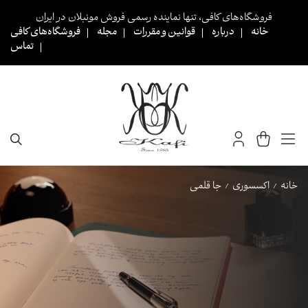
Ski
فروشگاه‌های کافی، تنها نماینده رسمی فروش مونبلان در ایران
t
خانه
درباره
قوانین و مقررات
مجله
فروشگاه‌های کافی
conten
تماس
خانه
اکسسوری
جا قلمی
/
/