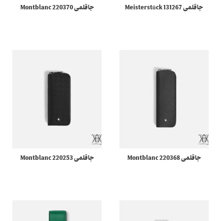
جاقلمی 131267 Meisterstück
جاقلمی 220370 Montblanc
Selection Soft 1-pen pouch
Sartorial مونبلان
جاقلمی 220368 Montblanc
جاقلمی 220253 Montblanc
Sartorial مونبلان
Extreme 3.0 مونبلان