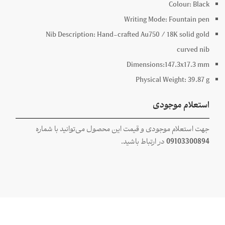
Colour:
Black
Writing Mode:
Fountain pen
Nib Description:
Hand-crafted Au750 / 18K solid gold
curved nib
Dimensions:
147.3x
17.3
mm
Physical Weight:
39.87
g
استعلام موجودی
جهت استعلام موجودی و قیمت این محصول می‌توانید با شماره
09103300894
در ارتباط باشید.