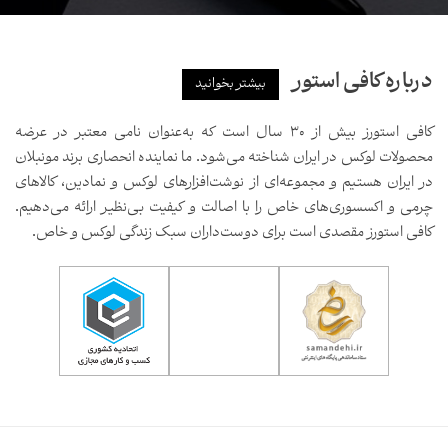
درباره کافی استور
بیشتر بخوانید
کافی استورز بیش از ۳۰ سال است که به‌عنوان نامی معتبر در عرضه
محصولات لوکس در ایران شناخته می‌شود. ما نماینده انحصاری برند مونبلان
در ایران هستیم و مجموعه‌ای از نوشت‌افزارهای لوکس و نمادین، کالاهای
چرمی و اکسسوری‌های خاص را با اصالت و کیفیت بی‌نظیر ارائه می‌دهیم.
کافی استورز مقصدی است برای دوست‌داران سبک زندگی لوکس و خاص.