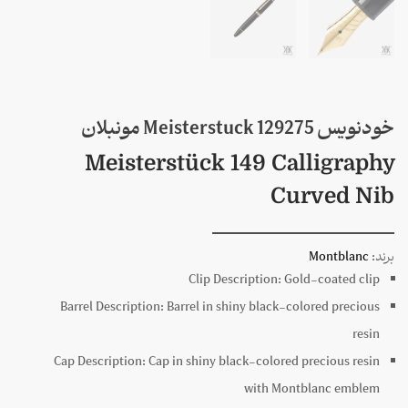
خودنویس 129275 Meisterstuck مونبلان
Meisterstück 149 Calligraphy
Curved Nib
برند:
Montblanc
Clip Description:
Gold-coated clip
Barrel Description:
Barrel in shiny black-colored precious
resin
Cap Description:
Cap in shiny black-colored precious resin
with Montblanc emblem