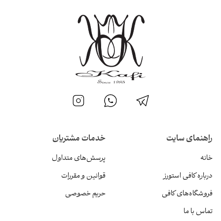
راهنمای سایت
خدمات مشتریان
خانه
پرسش‌های متداول
درباره کافی استورز
قوانین و مقررات
فروشگاه‌های کافی
حریم خصوصی
تماس با ما