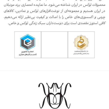
محصولات لوکس در ایران شناخته می‌شود. ما نماینده انحصاری برند مونبلان
در ایران هستیم و مجموعه‌ای از نوشت‌افزارهای لوکس و نمادین، کالاهای
چرمی و اکسسوری‌های خاص را با اصالت و کیفیت بی‌نظیر ارائه می‌دهیم.
کافی استورز مقصدی است برای دوست‌داران سبک زندگی لوکس و خاص.