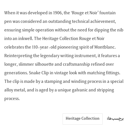
When it was developed in 1906, the ‘Rouge et Noir’ fountain
pen was considered an outstanding technical achievement,
ensuring simple operation without the need for dipping the nib
into an inkwell. The Heritage Collection Rouge et Noir
celebrates the 110-year-old pioneering spirit of Montblanc.
Reinterpreting the legendary writing instrument, it features a
longer, slimmer silhouette and craftsmanship refined over
generations. Snake Clip in vintage look with matching fittings.
The clip is made by a stamping and winding process in a special
alloy metal, and is aged by a unique galvanic and stripping
process.
برچسب‌ها:
Heritage Collection