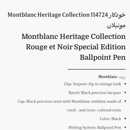
خودکار 114724 Montblanc Heritage Collection
مونبلان
Montblanc Heritage Collection
Rouge et Noir Special Edition
Ballpoint Pen
برند:
Montblanc
Clip:
Serpent clip in vintage look
Barrel:
Black precious lacquer
Cap:
Black precious resin with Montblanc emblem made of
coral- and ivory-colored resin
Color:
Black
Writing System:
Ballpoint Pen