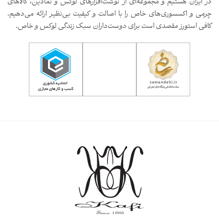
در ایران هستیم و مجموعه‌ای از نوشت‌افزارهای لوکس و نمادین، کالاهای
چرمی و اکسسوری‌های خاص را با اصالت و کیفیت بی‌نظیر ارائه می‌دهیم.
کافی استورز مقصدی است برای دوست‌داران سبک زندگی لوکس و خاص.