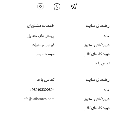
راهنمای سایت
خدمات مشتریان
خانه
پرسش‌های متداول
درباره کافی استورز
قوانین و مقررات
فروشگاه‌های کافی
حریم خصوصی
تماس با ما
راهنمای سایت
تماس با ما
خانه
+989103300894
درباره کافی استورز
info@kafistores.com
فروشگاه‌های کافی