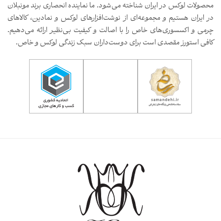
محصولات لوکس در ایران شناخته می‌شود. ما نماینده انحصاری برند مونبلان
در ایران هستیم و مجموعه‌ای از نوشت‌افزارهای لوکس و نمادین، کالاهای
چرمی و اکسسوری‌های خاص را با اصالت و کیفیت بی‌نظیر ارائه می‌دهیم.
کافی استورز مقصدی است برای دوست‌داران سبک زندگی لوکس و خاص.