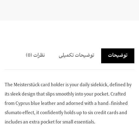
توضیحات
توضیحات تکمیلی
نظرات (0)
The Meisterstück card holder is your daily sidekick, defined by
its sleek design that slips smoothly into your pocket. Crafted
from Cyprus blue leather and adorned with a hand-finished
sfumato effect, it confidently holds up to six credit cards and
includes an extra pocket for small essentials.