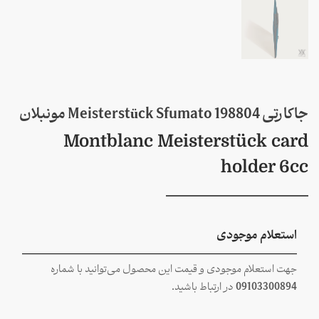
جاکارتی 198804 Meisterstück Sfumato مونبلان
Montblanc Meisterstück card
holder 6cc
استعلام موجودی
جهت استعلام موجودی و قیمت این محصول می‌توانید با شماره
09103300894
در ارتباط باشید.