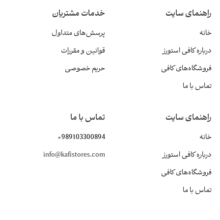
راهنمای سایت
خدمات مشتریان
خانه
پرسش‌های متداول
درباره کافی استورز
قوانین و مقررات
فروشگاه‌های کافی
حریم خصوصی
تماس با ما
راهنمای سایت
تماس با ما
خانه
+989103300894
درباره کافی استورز
info@kafistores.com
فروشگاه‌های کافی
تماس با ما