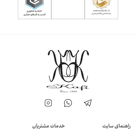
راهنمای سایت
خدمات مشتریان