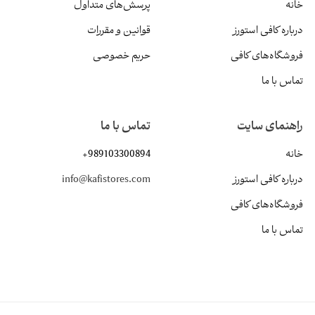
خانه
پرسش‌های متداول
درباره کافی استورز
قوانین و مقررات
فروشگاه‌های کافی
حریم خصوصی
تماس با ما
راهنمای سایت
تماس با ما
خانه
+989103300894
درباره کافی استورز
info@kafistores.com
فروشگاه‌های کافی
تماس با ما