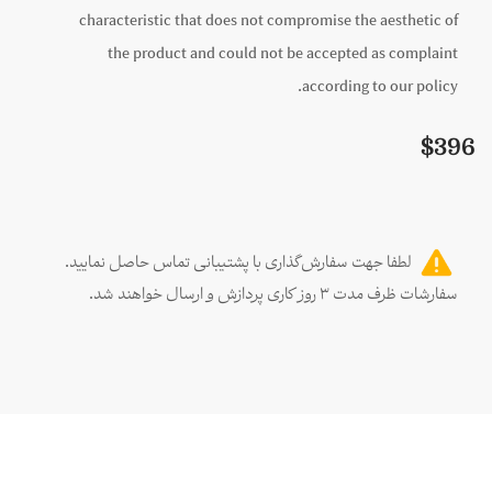
characteristic that does not compromise the aesthetic of
the product and could not be accepted as complaint
according to our policy.
$
396
لطفا جهت سفارش‌گذاری با پشتیبانی تماس حاصل نمایید.
سفارشات ظرف مدت ۳ روز کاری پردازش و ارسال خواهند شد.