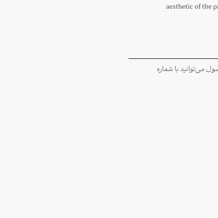
aesthetic of the 
 می‌توانید با شماره