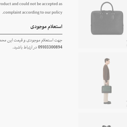
product and could not be accepted as
complaint according to our policy.
استعلام موجودی
جهت استعلام موجودی و قیمت این محصول
09103300894
در ارتباط باشید.