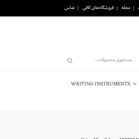
مجله
فروشگاه‌های کافی
تماس
Products
search
WRITING INSTRUMENTS