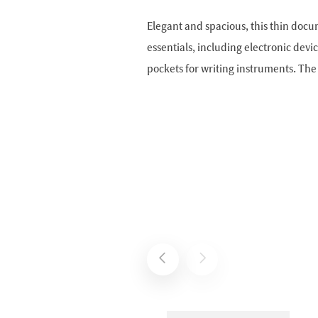
Elegant and spacious, this thin docu
essentials, including electronic de
pockets for writing instruments. The 