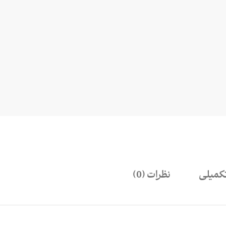
کمیلی
نظرات (0)