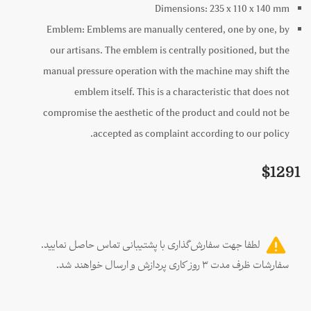
Dimensions:
235 x
110 x
140
mm
Emblem:
Emblems are manually centered, one by one, by
our artisans. The emblem is centrally positioned, but the
manual pressure operation with the machine may shift the
emblem itself. This is a characteristic that does not
compromise the aesthetic of the product and could not be
accepted as complaint according to our policy.
$
1291
لطفا جهت سفارش‌گذاری با پشتیبانی تماس حاصل نمایید.
سفارشات ظرف مدت ۳ روز کاری پردازش و ارسال خواهند شد.