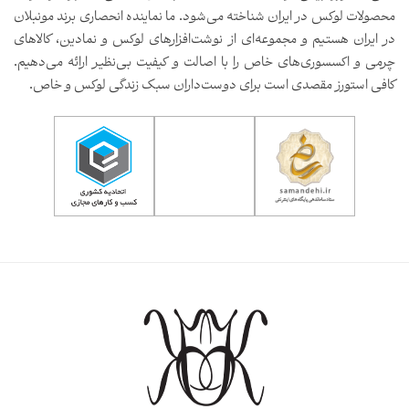
محصولات لوکس در ایران شناخته می‌شود. ما نماینده انحصاری برند مونبلان
در ایران هستیم و مجموعه‌ای از نوشت‌افزارهای لوکس و نمادین، کالاهای
چرمی و اکسسوری‌های خاص را با اصالت و کیفیت بی‌نظیر ارائه می‌دهیم.
کافی استورز مقصدی است برای دوست‌داران سبک زندگی لوکس و خاص.