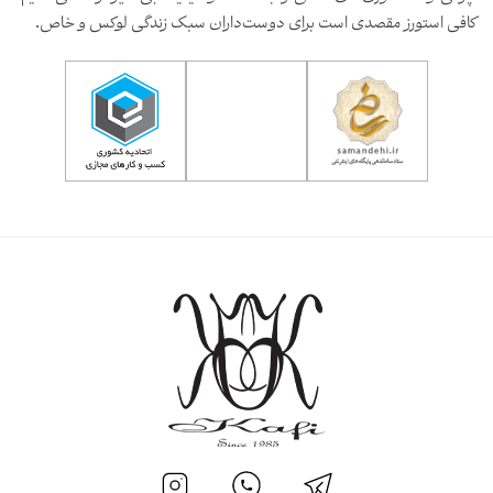
کافی استورز مقصدی است برای دوست‌داران سبک زندگی لوکس و خاص.