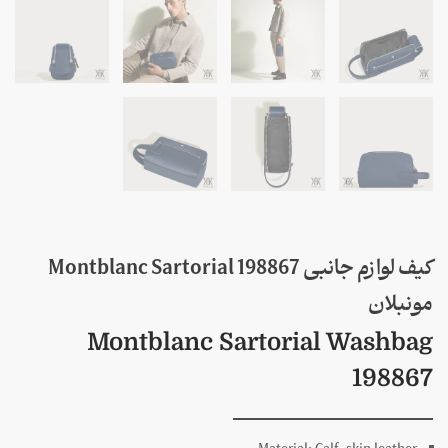
کیف لوازم جانبی 198867 Montblanc Sartorial
مونبلان
Montblanc Sartorial Washbag
198867