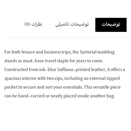
توضیحات
توضیحات تکمیلی
نظرات (0)
For both leisure and business trips, the Sartorial washbag
stands as must-have travel staple for years to come.
Constructed from ink-blue Saffiano-printed leather, it offers a
spacious interior with two zips, including an external zipped
pocket to secure and sort your essentials. This versatile piece
can be hand-carried or neatly placed inside another bag.