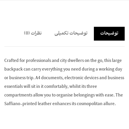
توضیحات
توضیحات تکمیلی
نظرات (0)
Crafted for professionals and city dwellers on the go, this large
backpack can carry everything you need during a working day
or business trip. A4 documents, electronic devices and business
essentials will sit in it comfortably, whilst its three
compartments allow you to organise belongings with ease. The
Saffiano-printed leather enhances its cosmopolitan allure.