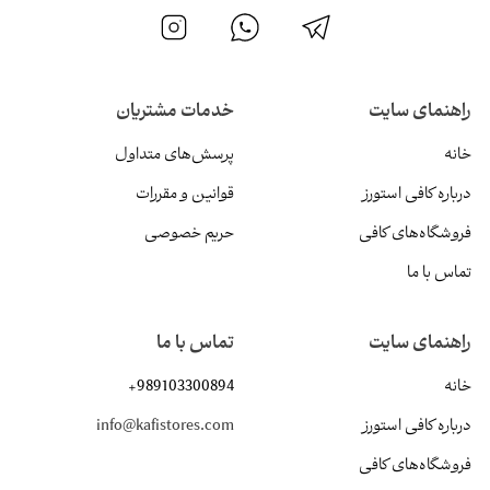
راهنمای سایت
خدمات مشتریان
خانه
پرسش‌های متداول
درباره کافی استورز
قوانین و مقررات
فروشگاه‌های کافی
حریم خصوصی
تماس با ما
راهنمای سایت
تماس با ما
خانه
+989103300894
درباره کافی استورز
info@kafistores.com
فروشگاه‌های کافی