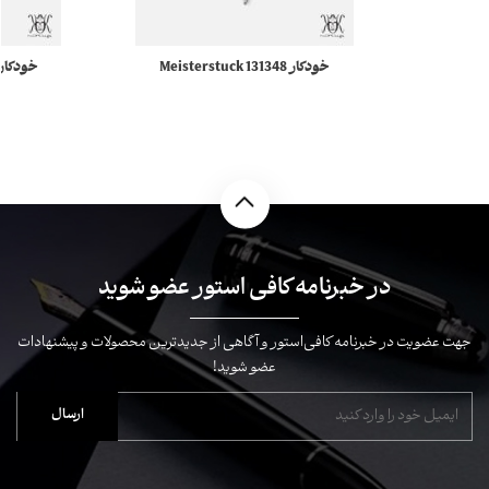
خودکار 131348 Meisterstuck
مونبلان
در خبرنامه کافی استور عضو شوید
جهت عضویت در خبرنامه کافی‌استور و آگاهی از جدیدترین محصولات و پیشنهادات
عضو شوید!