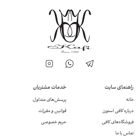
راهنمای سایت
خدمات مشتریان
خانه
پرسش‌های متداول
درباره کافی استورز
قوانین و مقررات
فروشگاه‌های کافی
حریم خصوصی
تماس با ما