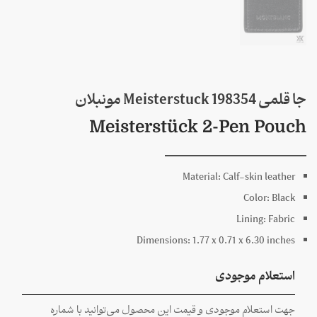
جا قلمی 198354 Meisterstuck مونبلان
Meisterstück 2-Pen Pouch
Material:
Calf-skin leather
Color:
Black
Lining:
Fabric
Dimensions:
1.77 x
0.71 x
6.30
inches
استعلام موجودی
جهت استعلام موجودی و قیمت این محصول می‌توانید با شماره