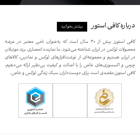
درباره کافی استور
بیشتر بخوانید
کافی استورز بیش از ۳۰ سال است که به‌عنوان نامی معتبر در عرضه
محصولات لوکس در ایران شناخته می‌شود. ما نماینده انحصاری برند مونبلان
در ایران هستیم و مجموعه‌ای از نوشت‌افزارهای لوکس و نمادین، کالاهای
چرمی و اکسسوری‌های خاص را با اصالت و کیفیت بی‌نظیر ارائه می‌دهیم.
کافی استورز مقصدی است برای دوست‌داران سبک زندگی لوکس و خاص.