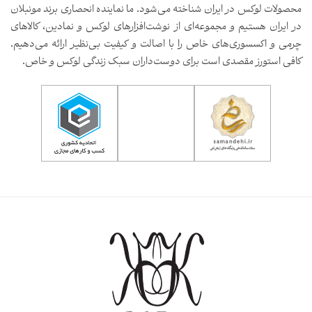
لات لوکس در ایران شناخته می‌شود. ما نماینده انحصاری برند مونبلان
یران هستیم و مجموعه‌ای از نوشت‌افزارهای لوکس و نمادین، کالاهای
 و اکسسوری‌های خاص را با اصالت و کیفیت بی‌نظیر ارائه می‌دهیم.
 استورز مقصدی است برای دوست‌داران سبک زندگی لوکس و خاص.