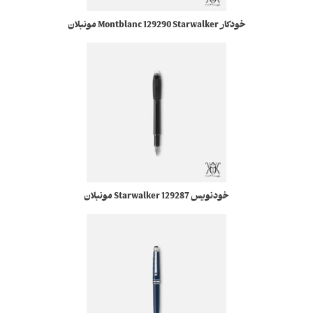
خودکار Montblanc 129290 Starwalker مونبلان
خودنویس 129287 Starwalker مونبلان