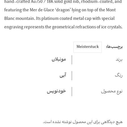
hand-crafted Au750 / 18K solid gold nib, rhodium-coated, 
featuring the Mer de Glace ‘dragon’ lying on top of the Mont
Blanc mountain. Its platinum coated metal cap with special
engraving represents the geometrical refractions of ice cryst
ب‌ها:
Meisterstuck
مونبلان
آبی
 محصول
خودنویس
دیدگاهی برای این محصول نوشته نشده است.