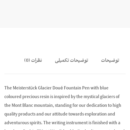
توضیحات
توضیحات تکمیلی
نظرات (0)
The Meisterstück Glacier Doué Fountain Pen with blue
coloured precious resin is inspired by the mystical glaciers of
the Mont Blanc mountain, standing for our dedication to hig
quality products and our attitude towards exploration and
adventurous spirits. The writing instrument is finished with 