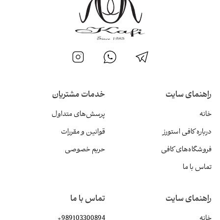
راهنمای سایت
خدمات مشتریان
خانه
پرسش‌های متداول
درباره کافی استورز
قوانین و مقررات
فروشگاه‌های کافی
حریم خصوصی
تماس با ما
راهنمای سایت
تماس با ما
خانه
+989103300894