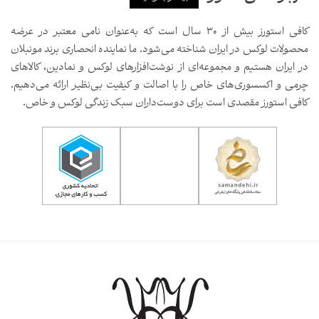
کافی استورز بیش از ۳۰ سال است که به‌عنوان نامی معتبر در عرضه
محصولات لوکس در ایران شناخته می‌شود. ما نماینده انحصاری برند مونبلان
در ایران هستیم و مجموعه‌ای از نوشت‌افزارهای لوکس و نمادین، کالاهای
چرمی و اکسسوری‌های خاص را با اصالت و کیفیت بی‌نظیر ارائه می‌دهیم.
کافی استورز مقصدی است برای دوست‌داران سبک زندگی لوکس و خاص.