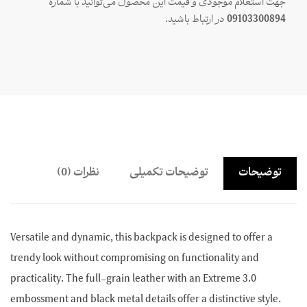
جهت استعلام موجودی و قیمت این محصول می‌توانید با شماره
09103300894
در ارتباط باشید.
توضیحات
توضیحات تکمیلی
نظرات (0)
Versatile and dynamic, this backpack is designed to offer a
trendy look without compromising on functionality and
practicality. The full-grain leather with an Extreme 3.0
embossment and black metal details offer a distinctive style.