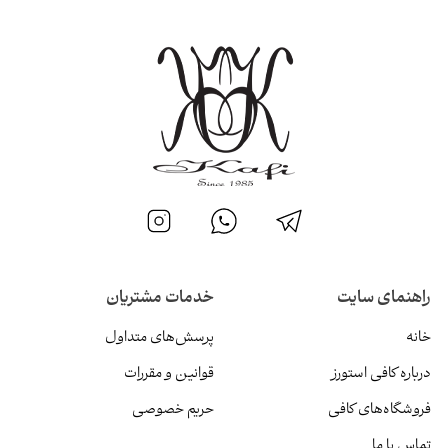
راهنمای سایت
خدمات مشتریان
خانه
پرسش‌های متداول
درباره کافی استورز
قوانین و مقررات
فروشگاه‌های کافی
حریم خصوصی
تماس با ما