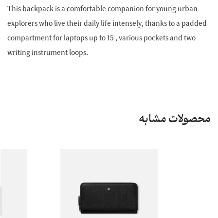
This backpack is a comfortable companion for young urban
explorers who live their daily life intensely, thanks to a padded
compartment for laptops up to 15 , various pockets and two
writing instrument loops.
محصولات مشابه