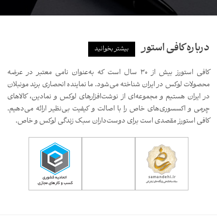
درباره کافی استور
بیشتر بخوانید
کافی استورز بیش از ۳۰ سال است که به‌عنوان نامی معتبر در عرضه
محصولات لوکس در ایران شناخته می‌شود. ما نماینده انحصاری برند مونبلان
در ایران هستیم و مجموعه‌ای از نوشت‌افزارهای لوکس و نمادین، کالاهای
چرمی و اکسسوری‌های خاص را با اصالت و کیفیت بی‌نظیر ارائه می‌دهیم.
کافی استورز مقصدی است برای دوست‌داران سبک زندگی لوکس و خاص.