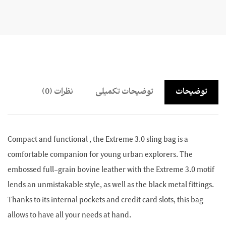
توضیحات
توضیحات تکمیلی
نظرات (0)
Compact and functional , the Extreme 3.0 sling bag is a
comfortable companion for young urban explorers. The
embossed full-grain bovine leather with the Extreme 3.0 motif
lends an unmistakable style, as well as the black metal fittings.
Thanks to its internal pockets and credit card slots, this bag
allows to have all your needs at hand.