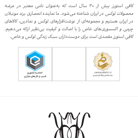
کافی استورز بیش از ۳۰ سال است که به‌عنوان نامی معتبر در عرضه
محصولات لوکس در ایران شناخته می‌شود. ما نماینده انحصاری برند مونبلان
در ایران هستیم و مجموعه‌ای از نوشت‌افزارهای لوکس و نمادین، کالاهای
چرمی و اکسسوری‌های خاص را با اصالت و کیفیت بی‌نظیر ارائه می‌دهیم.
کافی استورز مقصدی است برای دوست‌داران سبک زندگی لوکس و خاص.