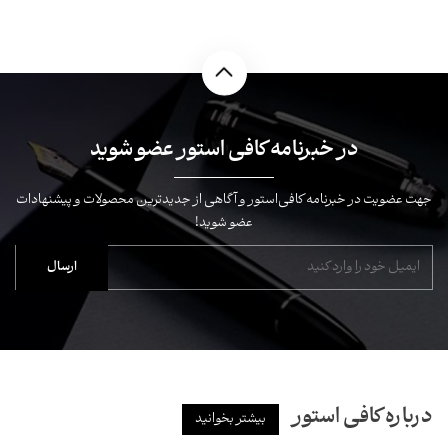
در خبرنامه کافی استور عضو شوید
جهت عضویت در خبرنامه کافی‌استور و آگاهی از جدیدترین محصولات و پیشنهادات
عضو شوید!
درباره کافی استور
بیشتر بخوانید