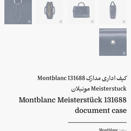
کیف اداری مدارک Montblanc 131688
Meisterstuck مونبلان
Montblanc Meisterstück 131688
document case
برند:
Montblanc