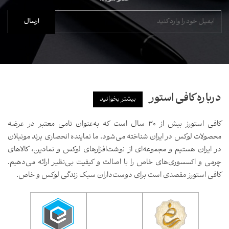
درباره کافی استور
بیشتر بخوانید
کافی استورز بیش از ۳۰ سال است که به‌عنوان نامی معتبر در عرضه
محصولات لوکس در ایران شناخته می‌شود. ما نماینده انحصاری برند مونبلان
در ایران هستیم و مجموعه‌ای از نوشت‌افزارهای لوکس و نمادین، کالاهای
چرمی و اکسسوری‌های خاص را با اصالت و کیفیت بی‌نظیر ارائه می‌دهیم.
کافی استورز مقصدی است برای دوست‌داران سبک زندگی لوکس و خاص.