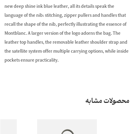
new deep shine ink blue leather, all its details speak the
language of the nib: stitching, zipper pullers and handles that
recall the shape of the nib, perfectly illustrating the essence of
Montblanc. A larger version of the logo adorns the bag. The
leather top handles, the removable leather shoulder strap and
the satellite system offer multiple carrying options, while inside
pockets ensure practicality.
محصولات مشابه