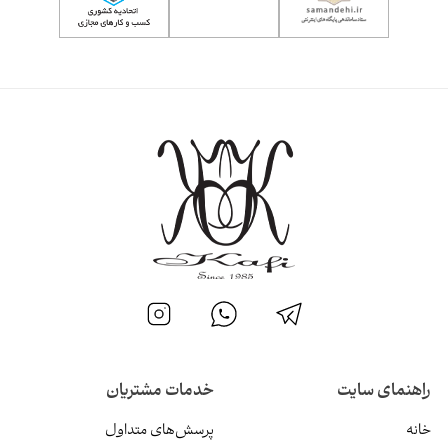
راهنمای سایت
خدمات مشتریان
خانه
پرسش‌های متداول