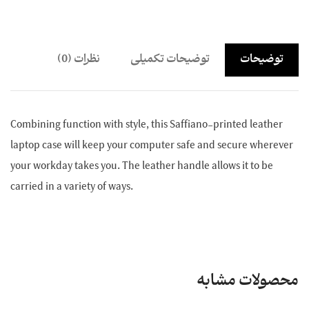
توضیحات
توضیحات تکمیلی
نظرات (0)
Combining function with style, this Saffiano-printed leather
laptop case will keep your computer safe and secure wherever
your workday takes you. The leather handle allows it to be
carried in a variety of ways.
محصولات مشابه